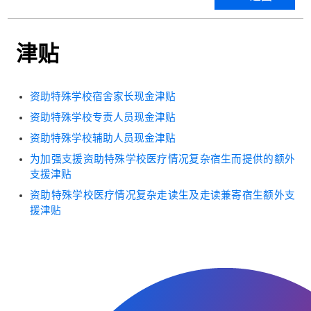
津贴
资助特殊学校宿舍家长现金津贴
资助特殊学校专责人员现金津贴
资助特殊学校辅助人员现金津贴
为加强支援资助特殊学校医疗情况复杂宿生而提供的额外
支援津贴
资助特殊学校医疗情况复杂走读生及走读兼寄宿生额外支
援津贴