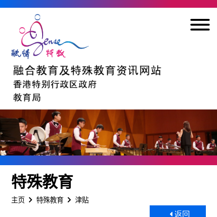
跳到内容
特殊教育
主页
特殊教育
津贴
返回