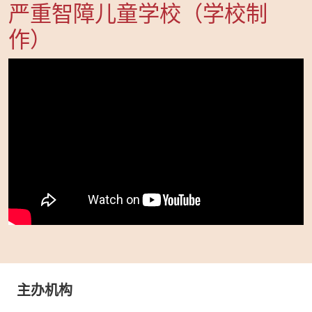
严重智障儿童学校（学校制
作）
主办机构