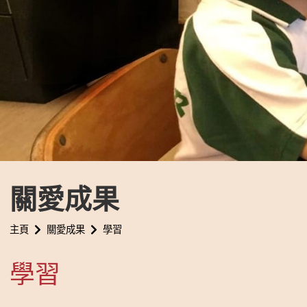
關愛成果
主頁
關愛成果
學習
學習