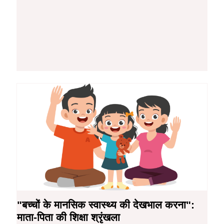
"बच्चों के मानसिक स्वास्थ्य की देखभाल करना":
माता-पिता की शिक्षा श्रृंखला