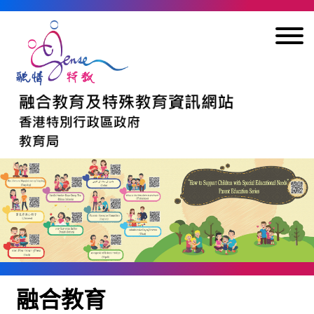
跳到內容
融合教育