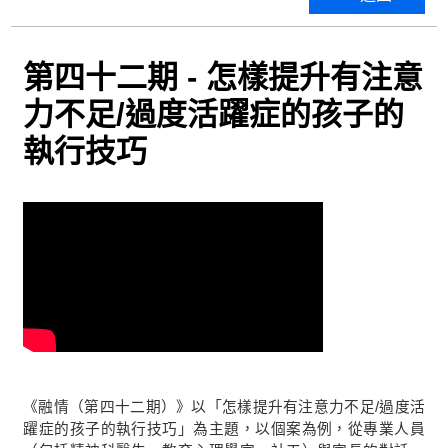
第四十二期 - 怎樣提升有注意
力不足/過度活躍症的孩子的
執行技巧
《融情（第四十二期）》以「怎樣提升有注意力不足/過度活
躍症的孩子的執行技巧」為主題，以個案為例，從專業人員