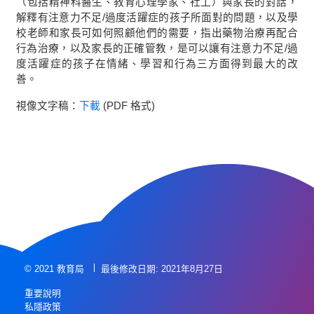
（包括精神科醫生、教育心理學家、社工）與家長的對話，
解釋有注意力不足/過度活躍症的孩子所面對的問題，以及學
校老師和家長可如何照顧他們的需要，指出藥物治療再配合
行為治療，以及家長的正確管教，是可以讓有注意力不足/過
度活躍症的孩子在情緒、學習和行為三方面得到最大的改
善。
視像文字稿：
下載
(PDF 格式)
© 2021 教育局
最後修改日期: 2021年8月27日
重要說明
私隱政策