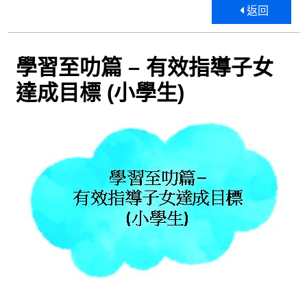
返回
學習至叻篇 – 有效指導子女
達成目標 (小學生)