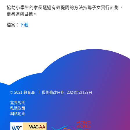
協助小學生的家長透過有效提問的方法指導子女實行計劃，
更易達到目標。
檔案：
下載
© 2021 教育局
最後修改日期: 2024年2月27日
重要說明
私隱政策
網站地圖