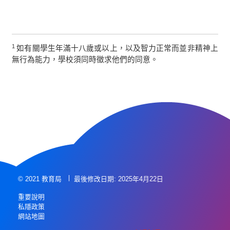
1
如有關學生年滿十八歲或以上，以及智力正常而並非精神上
無行為能力，學校須同時徵求他們的同意。
© 2021 教育局
最後修改日期: 2025年4月22日
重要說明
私隱政策
網站地圖