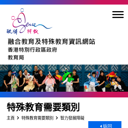
跳到內容
特殊教育需要類別
主頁
特殊教育需要類別
智力發展障礙
返回