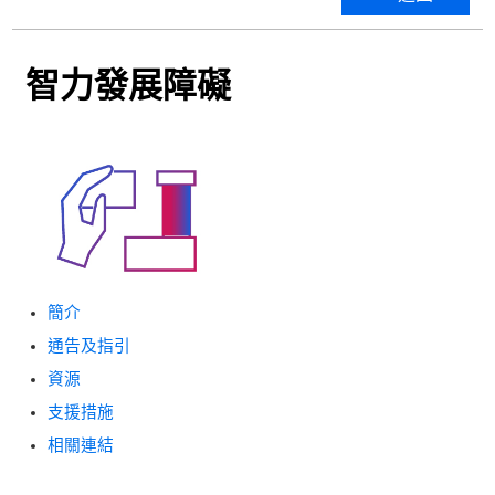
智力發展障礙
簡介
通告及指引
資源
支援措施
相關連結