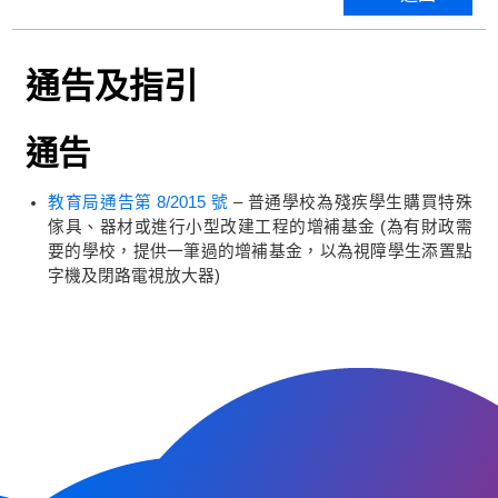
通告及指引
通告
教育局通告第 8/2015 號
– 普通學校為殘疾學生購買特殊
傢具、器材或進行小型改建工程的增補基金 (為有財政需
要的學校，提供一筆過的增補基金，以為視障學生添置點
字機及閉路電視放大器)