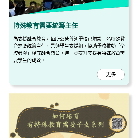
特殊教育需要統籌主任
為支援融合教育，每所公營普通學校已增設一名特殊教
育需要統籌主任，帶領學生支援組，協助學校推動「全
校參與」模式融合教育，進一步提升支援有特殊教育需
要學生的成效。
更多