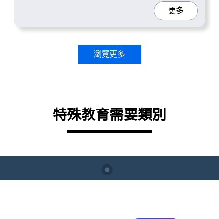
更多
瀏覽更多
特殊教育需要類別