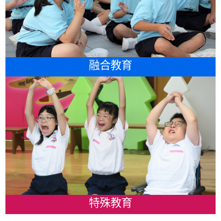
融合教育
特殊教育