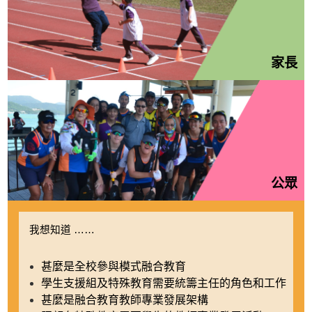
家長
公眾
我想知道 ……
甚麼是全校參與模式融合教育
學生支援組及特殊教育需要統籌主任的角色和工作
甚麼是融合教育教師專業發展架構