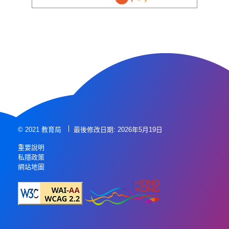
© 2021 教育局
最後修改日期: 2026年5月19日
重要說明
私隱政策
網站地圖