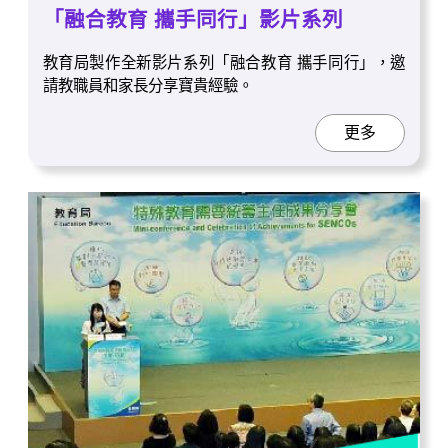
「融合教育 攜手同行」影片系列
教育局製作全新影片系列「融合教育 攜手同行」，邀
請教職員和家長分享寶貴經驗。
更多