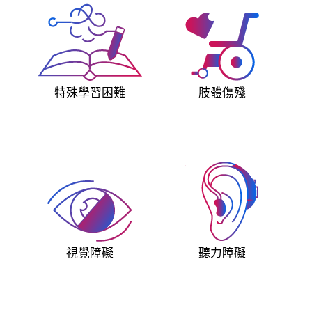
特殊學習困難
肢體傷殘
視覺障礙
聽力障礙