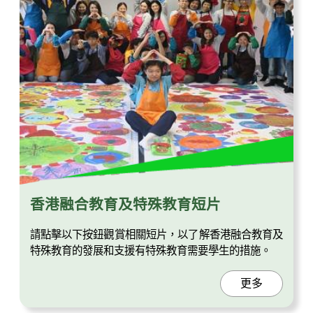
香港融合教育及特殊教育短片
請點擊以下按鈕觀賞相關短片，以了解香港融合教育及
特殊教育的發展和支援有特殊教育需要學生的措施。
更多