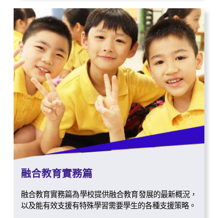
融合教育實務篇
融合教育實務篇為學校提供融合教育發展的最新概況，
以及能有效支援有特殊學習需要學生的各種支援策略。