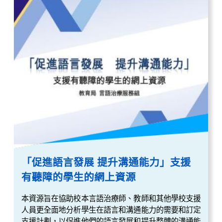
「促進語言發展 提升溝通能力」支援
有聽障的學生的網上資源
本資源旨在協助校本言語治療師、教師和其他學校支援
人員更全面地分析學生在語言和溝通能力的需要和訂定
支援計劃，以促進他們的語言發展和提升整體的溝通能