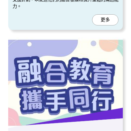
力。
更多