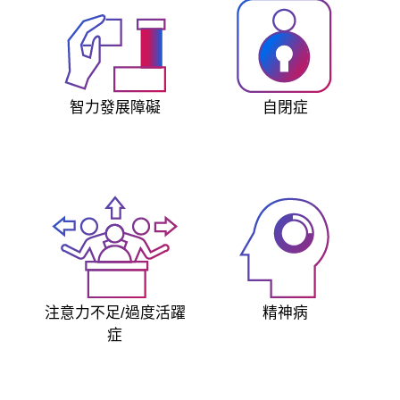
智力發展障礙
自閉症
注意力不足/過度活躍
精神病
症