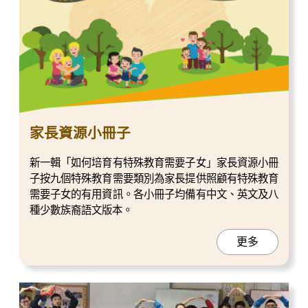
家長資源小冊子
新一輯「如何培育有特殊教育需要子女」家長資源小冊
子按九個特殊教育需要類別為家長提供照顧有特殊教育
需要子女的有用資訊。各小冊子均備有中文、英文及八
種少數族裔語文版本。
更多