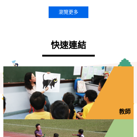
瀏覽更多
快速連結
教師