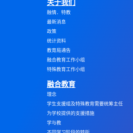
关于我们
融情．特教
最新消息
政策
统计资料
教育局通告
融合教育工作小组
特殊教育工作小组
融合教育
理念
学生支援组及特殊教育需要统筹主任
为学校提供的支援措施
学与教
不同学习阶段的转衔