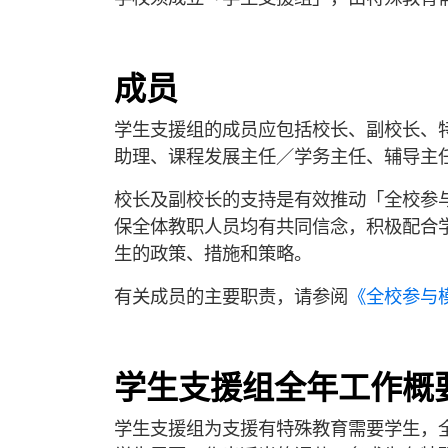
成员
学生支援组的成员应包括校长、副校长、
助理、课程发展主任／学务主任、辅导主
校长及副校长的支持是有效推动「全校参
保全体教职人员均有共同信念，积极配合
生的政策、措施和策略。
有关成员的主要职责，请参阅
《
全校参与
学生支援组全年工作概
学生支援组为支援有特殊教育需要学生，