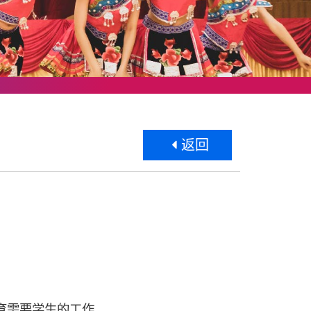
返回
育需要学生的工作。