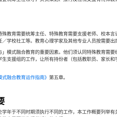
特殊教育需要统筹主任、特殊教育需要支援老师、校本言
任／学校社工等。教育心理学家及其他专业人员按需要出
与」模式融合教育的重要因素。他们须认同特殊教育需要
学生支援组的工作，让所有持份者（包括教职员、家长和
模式融合教育运作指南
》
第五章。
要
全学年于不同时期须执行不同的工作，本工作概要列举有