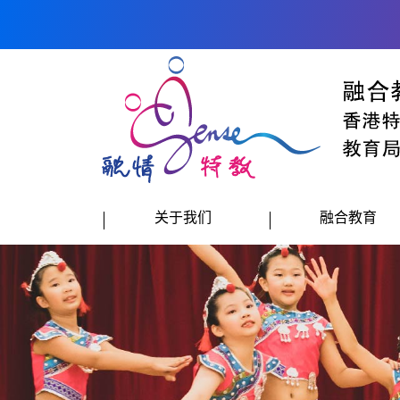
跳到内容
关于我们
融合教育