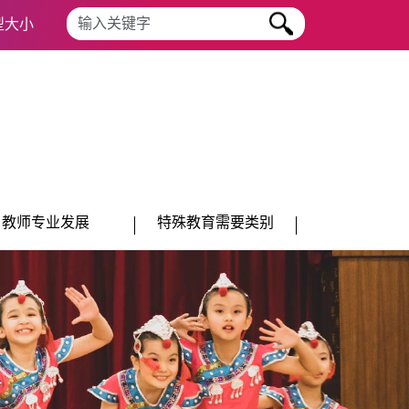
搜寻字串
型大小
教师专业发展
特殊教育需要类别