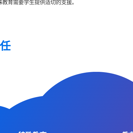
殊教育需要学生提供适切的支援。
任