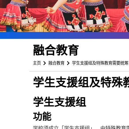
融合教育
主页
融合教育
学生支援组及特殊教育需要统筹
学生支援组及特殊
学生支援组
功能
学校须成立「学生支援组」，由特殊教育