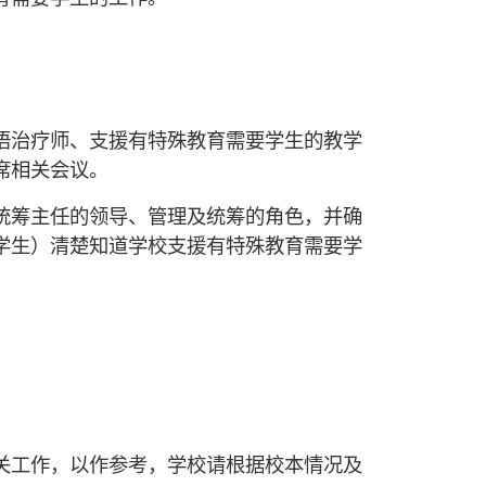
语治疗师、支援有特殊教育需要学生的教学
席相关会议。
统筹主任的领导、管理及统筹的角色，并确
学生）清楚知道学校支援有特殊教育需要学
关工作，以作参考，学校请根据校本情况及