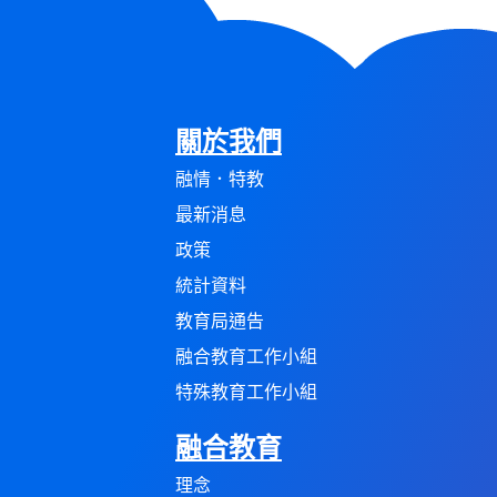
關於我們
融情．特教
最新消息
政策
統計資料
教育局通告
融合教育工作小組
特殊教育工作小組
融合教育
理念