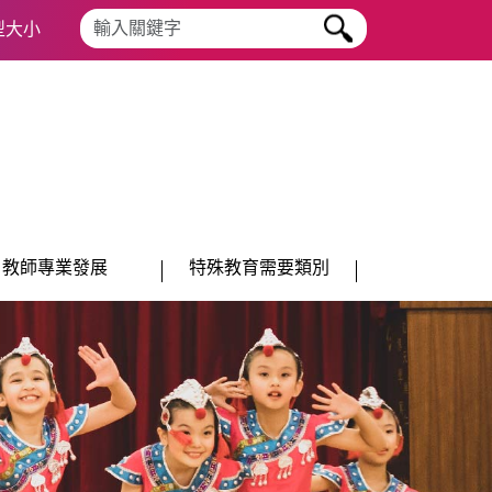
搜尋字串
型大小
教師專業發展
特殊教育需要類別