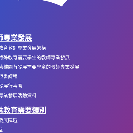
師專業發展
教育教師專業發展架構
特殊教育需要學生的教師專業發展
幼稚園有發展需要學童的教師專業發展
證書課程
發展行事曆
專業發展活動資料
殊教育需要類別
發展障礙
症