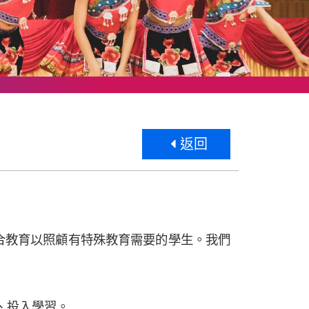
返回
融合教育以照顧有特殊教育需要的學生。我們
、投入學習。