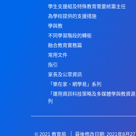
學生支援組及特殊教育需要統籌主任
為學校提供的支援措施
學與教
不同學習階段的轉銜
融合教育實務篇
常用文件
指引
家長及公眾資訊
「樂在家、網學易」系列
「運用資訊科技策略及多媒體學與教資源
列
© 2021 教育局
最後修改日期: 2021年8月2