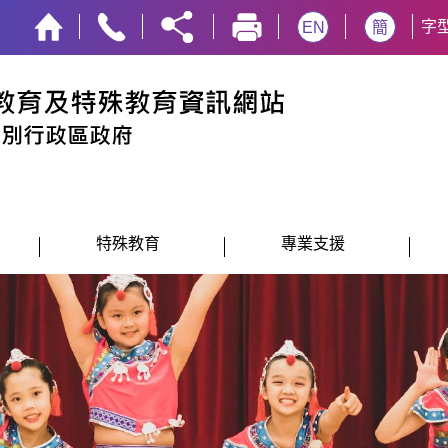
字
EN
簡
特殊教育
專業支援