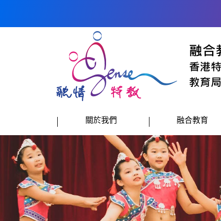
跳到內容
關於我們
融合教育