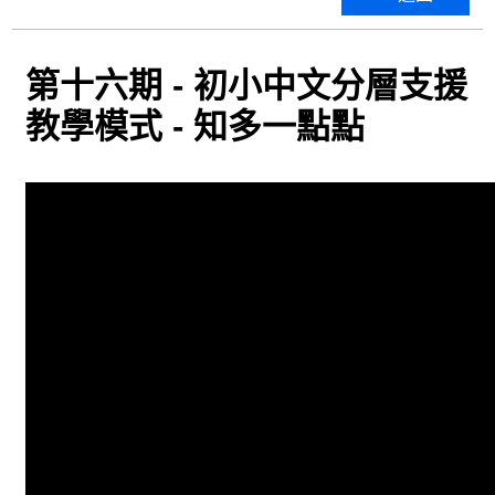
第十六期 - 初小中文分層支援
教學模式 - 知多一點點