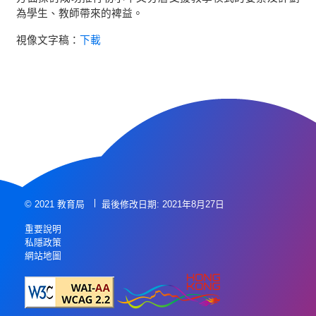
為學生、教師帶來的裨益。
視像文字稿：
下載
© 2021 教育局
最後修改日期: 2021年8月27日
重要說明
私隱政策
網站地圖