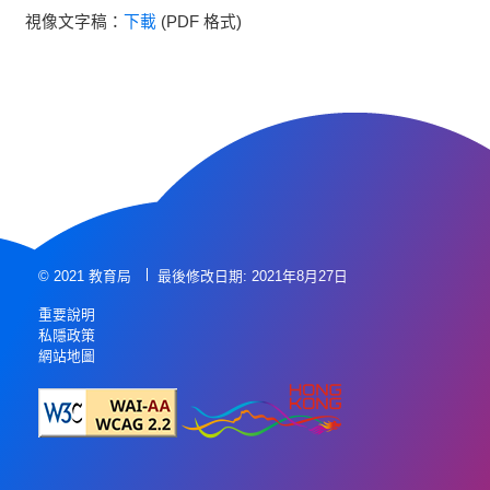
視像文字稿：
下載
(PDF 格式)
© 2021 教育局
最後修改日期: 2021年8月27日
重要說明
私隱政策
網站地圖