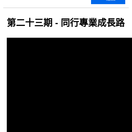
第二十三期 - 同行專業成長路