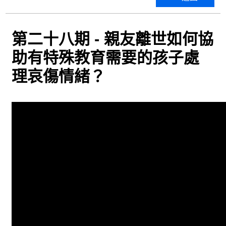
第二十八期 - 親友離世如何協
助有特殊教育需要的孩子處
理哀傷情緒？