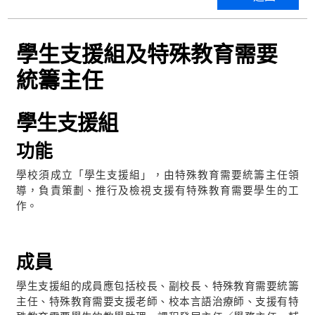
學生支援組及特殊教育需要
統籌主任
學生支援組
功能
學校須成立「學生支援組」，由特殊教育需要統籌主任領
導，負責策劃、推行及檢視支援有特殊教育需要學生的工
作。
成員
學生支援組的成員應包括校長、副校長、特殊教育需要統籌
主任、特殊教育需要支援老師、校本言語治療師、支援有特