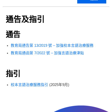
通告及指引
通告
教育局通告第 13/2019 號 – 加強校本言語治療服務
教育局通函第 7/2022 號 – 加強言語治療津貼
指引
校本言語治療服務指引
(2025年9月)