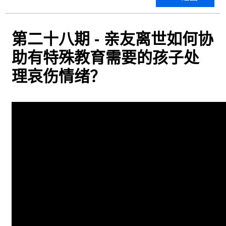
第二十八期 - 亲友离世如何协
助有特殊教育需要的孩子处
理哀伤情绪？