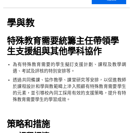
學與教
特殊教育需要統籌主任帶領學
生支援組與其他學科協作
為有特殊教育需要的學生擬訂支援計劃、課程及教學調
適、考試及評核的特別安排等。
透過共同備課、協作教學、課堂研究等安排，以促進教師
於課程設計和學與教範疇上滲入照顧有特殊教育需要學生
的元素，並引導校內同工採用有效的支援策略，提升有特
殊教育需要學生的學習成效。
策略和措施