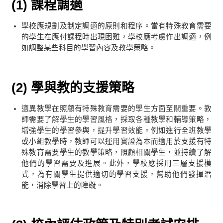
(1) 課程調適
學校應規劃及制定調適的原則和程序。當有特殊教育需要
的學生在應付課程時出現困難，學校應考慮作出調適，例
如調整某些科目的學習內容及教學策略。
(2) 學與教的支援策略
適異教學在照顧有特殊教育需要的學生方面至關重要。教
師需要了解學生的學習風格，採取各種教學和輔導策略，
增強學生的學習參與，提升學習效能。例如進行全班教學
或小組教學時，教師可以運用實證為本而適用於支援有特
殊教育需要學生的教學策略，照顧相關學生，並持續了解
他們的學習需要及進展。此外，學校應採用三層支援模
式，為有關學生提供適切的學習支援，幫助他們發揮潛
能，消除學習上的障礙。