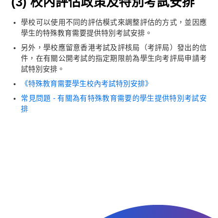
(3) 校內評估政策及特別考試安排
學校可以使用不同的評估模式來調整評估的方式，並因應
學生的特殊教育需要提供特別考試安排。
另外，學校應留意香港考試及評核局（考評局）發出的信
件，在有關公開考試的指定期限前為學生向考評局申請考
試特別安排。
《特殊教育需要學生校內考試特別安排》
常見問題 - 有關為有特殊教育需要的學生提供特別考試安
排