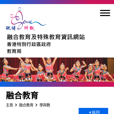
跳到內容
融合教育
主頁
融合教育
學與教
返回