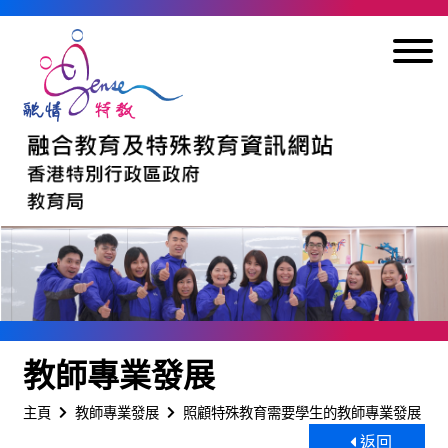
跳到內容
教師專業發展
主頁
教師專業發展
照顧特殊教育需要學生的教師專業發展
返回