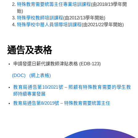
特殊教育需要統籌主任專業培訓課程
(由2018/19學年開
始)
特殊學校教師培訓課程
(由2012/13學年開始)
特殊學校中層人員領導培訓課程
(由2021/22學年開始)
通告及表格
申請發還日薪代課教師津貼表格 (EDB-123)
(DOC)
(網上表格)
教育局通告第10/2021號 – 照顧有特殊教育需要的學生教
師持續專業發展
教育局通告第8/2019號 – 特殊教育需要統籌主任