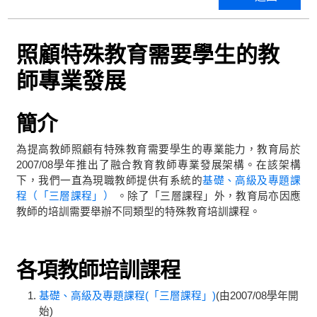
照顧特殊教育需要學生的教
師專業發展
簡介
為提高教師照顧有特殊教育需要學生的專業能力，教育局於
2007/08學年推出了融合教育教師專業發展架構。在該架構
下，我們一直為現職教師提供有系統的
基礎、高級及專題課
程（「三層課程」）
。除了「三層課程」外，教育局亦因應
教師的培訓需要舉辦不同類型的特殊教育培訓課程。
各項教師培訓課程
基礎、高級及專題課程(「三層課程」)
(由2007/08學年開
始)