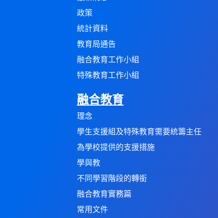
政策
統計資料
教育局通告
融合教育工作小組
特殊教育工作小組
融合教育
理念
學生支援組及特殊教育需要統籌主任
為學校提供的支援措施
學與教
不同學習階段的轉銜
融合教育實務篇
常用文件