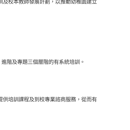
訓及校本教師發展計劃，以推動幼稚園建立
礎、進階及專題三個層階的有系統培訓。
師提供培訓課程及到校專業諮商服務，從而有