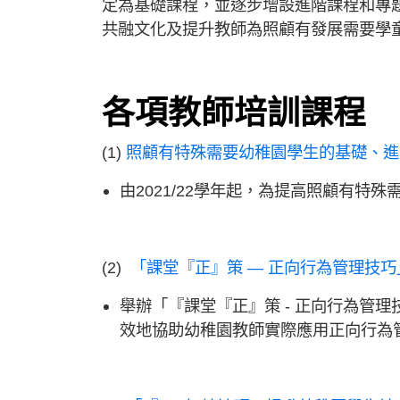
定為基礎課程，並逐步增設進階課程和專
共融文化及提升教師為照顧有發展需要學
各項教師培訓課程
(1)
照顧有特殊需要幼稚園學生的基礎、進
由2021/22學年起，為提高照顧有
(2)
「課堂『正』策 — 正向行為管理技
舉辦「『課堂『正』策 - 正向行為管
效地協助幼稚園教師實際應用正向行為