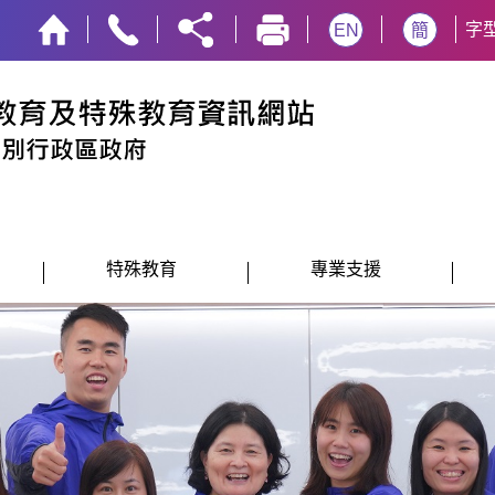
字
EN
簡
特殊教育
專業支援