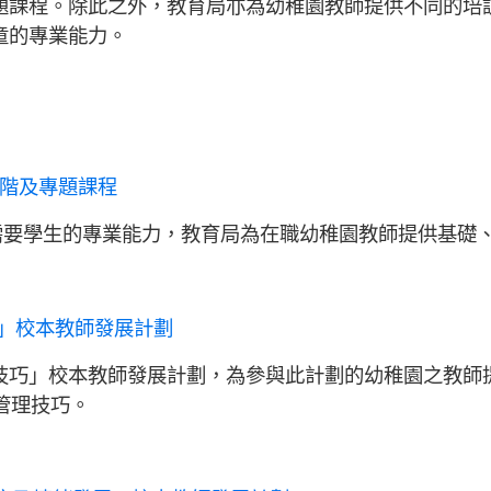
題課程。除此之外，教育局亦為幼稚園教師提供不同的培
童的專業能力。
階及專題課程
特殊需要學生的專業能力，教育局為在職幼稚園教師提供基
巧」校本教師發展計劃
理技巧」校本教師發展計劃，為參與此計劃的幼稚園之教
管理技巧。