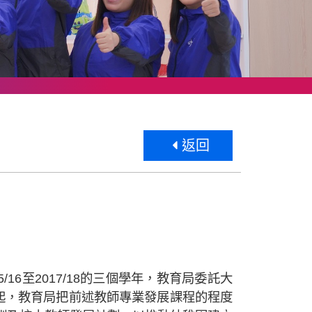
返回
6至2017/18的三個學年，教育局委託大
年起，教育局把前述教師專業發展課程的程度