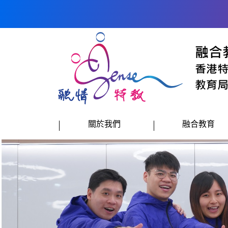
跳到內容
關於我們
融合教育