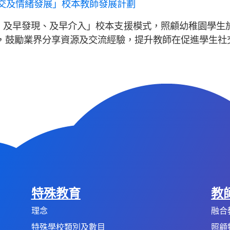
社交及情緒發展」校本教師發展計劃
防、及早發現、及早介入」校本支援模式，照顧幼稚園學生
，鼓勵業界分享資源及交流經驗，提升教師在促進學生社
特殊教育
教
理念
融合
特殊學校類別及數目
照顧