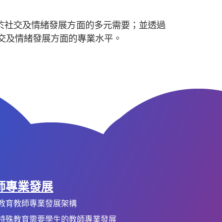
於社交及情緒發展方面的多元需要；並透過
交及情緒發展方面的專業水平。
師專業發展
教育教師專業發展架構
特殊教育需要學生的教師專業發展