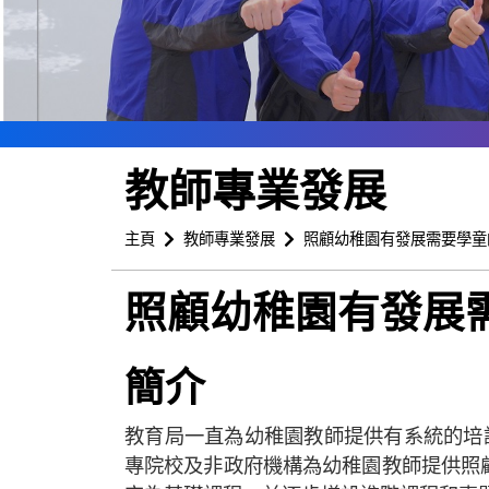
教師專業發展
主頁
教師專業發展
照顧幼稚園有發展需要學童
照顧幼稚園有發展
簡介
教育局一直為幼稚園教師提供有系統的培訓，
專院校及非政府機構為幼稚園教師提供照顧