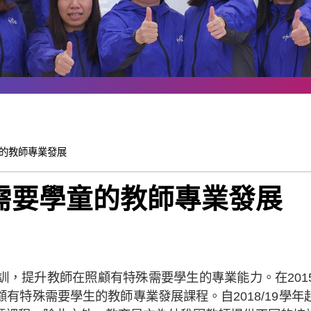
的教師專業發展
需要學童的教師專業發展
提升教師在照顧有特殊需要學生的專業能力。在2015/1
有特殊需要學生的教師專業發展課程。自2018/19學