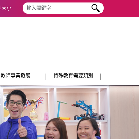
搜尋字串
型大小
教師專業發展
特殊教育需要類別