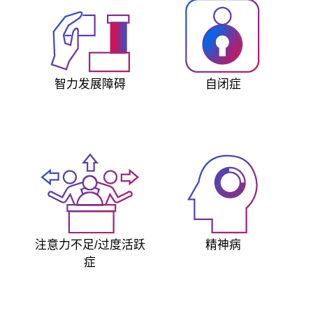
智力发展障碍
自闭症
注意力不足/过度活跃
精神病
症