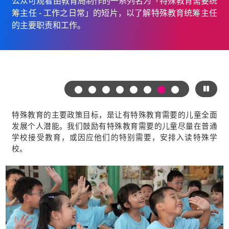
公众可观看由教育局制作的一系列名为「特殊教育需要统
筹主任 - 工作之日常」的短片，以了解特殊教育统筹主任
的主要职责和工作。
特殊教育的主要政策目标，是让有特殊教育需要的儿童全面
发展个人潜能。我们鼓励有特殊教育需要的儿童尽量在普通
学校接受教育，或因应他们的特别需要，安排入读特殊学
校。