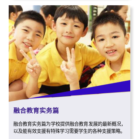
融合教育实务篇
融合教育实务篇为学校提供融合教育发展的最新概况，
以及能有效支援有特殊学习需要学生的各种支援策略。