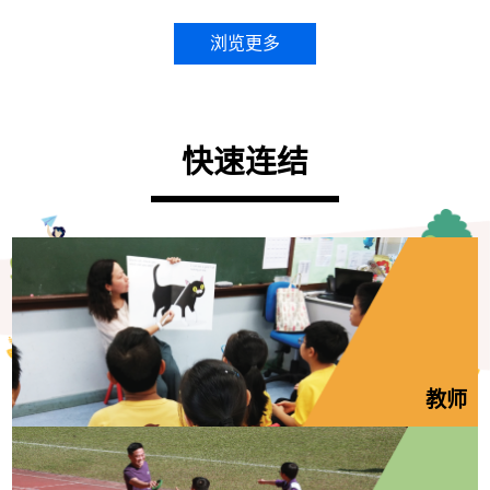
浏览更多
快速连结
教师