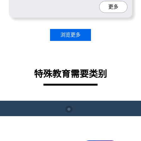
更多
浏览更多
特殊教育需要类别