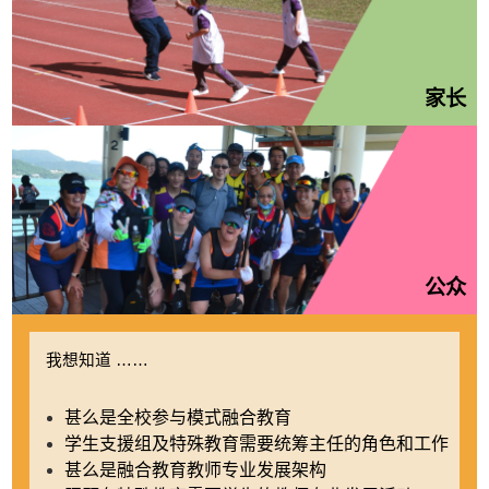
家长
公众
我想知道 ……
甚么是全校参与模式融合教育
学生支援组及特殊教育需要统筹主任的角色和工作
甚么是融合教育教师专业发展架构