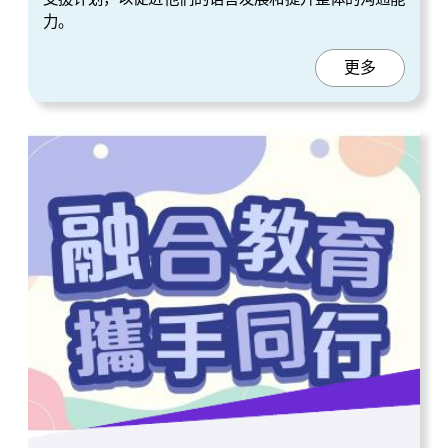
力。
更多