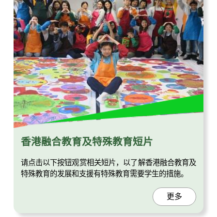
香港融合教育及特殊教育短片
请点击以下按钮观赏相关短片，以了解香港融合教育及
特殊教育的发展和支援有特殊教育需要学生的措施。
更多