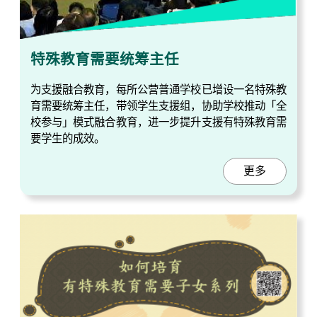
特殊教育需要统筹主任
为支援融合教育，每所公营普通学校已增设一名特殊教
育需要统筹主任，带领学生支援组，协助学校推动「全
校参与」模式融合教育，进一步提升支援有特殊教育需
要学生的成效。
更多