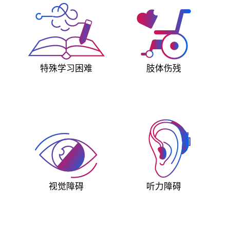
特殊学习困难
肢体伤残
视觉障碍
听力障碍