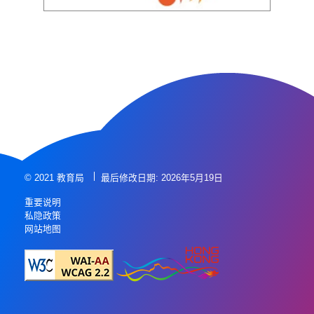
© 2021 教育局
最后修改日期: 2026年5月19日
重要说明
私隐政策
网站地图