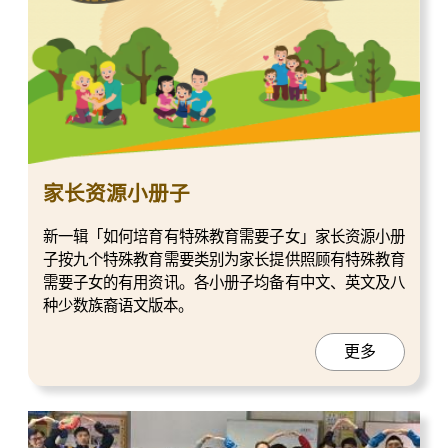
家长资源小册子
新一辑「如何培育有特殊教育需要子女」家长资源小册
子按九个特殊教育需要类别为家长提供照顾有特殊教育
需要子女的有用资讯。各小册子均备有中文、英文及八
种少数族裔语文版本。
更多