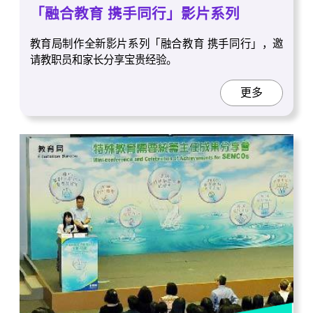
「融合教育 携手同行」影片系列
教育局制作全新影片系列「融合教育 携手同行」，邀
请教职员和家长分享宝贵经验。
更多