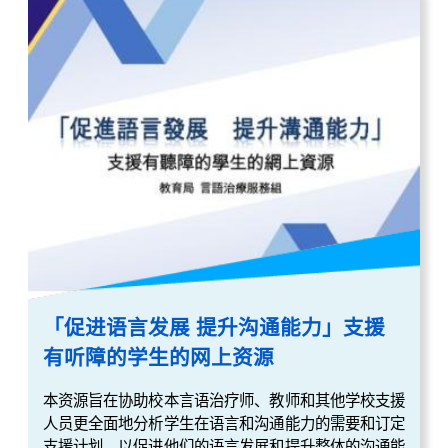
「促进语言发展 提升沟通能力」支援
有听障的学生的网上资源
本资源旨在协助校本言语治疗师、教师和其他学校支援
人员更全面地分析学生在语言和沟通能力的需要和订定
支援计划，以促进他们的语言发展和提升整体的沟通能