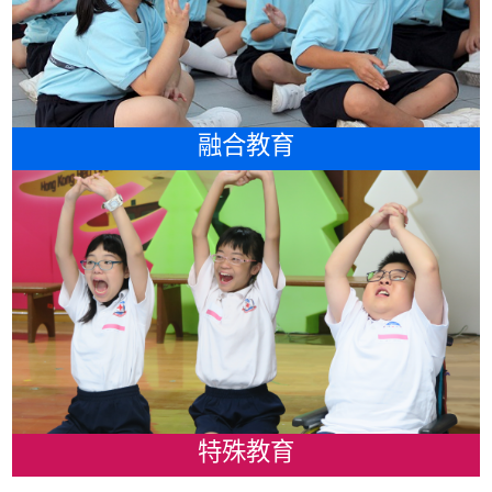
融合教育
特殊教育